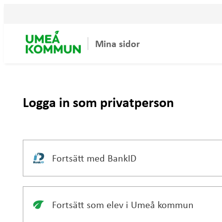
Mina sidor
Logga in som privatperson
Fortsätt med BankID
Fortsätt som elev i Umeå kommun