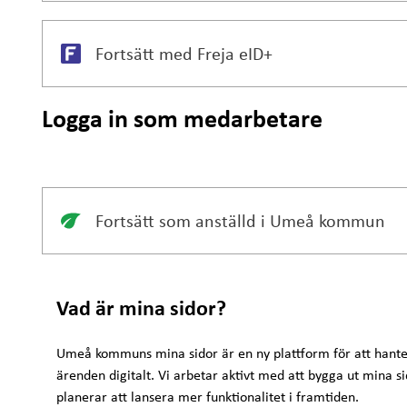
Fortsätt med Freja eID+
Logga in som medarbetare
Fortsätt som anställd i Umeå kommun
Vad är mina sidor?
Umeå kommuns mina sidor är en ny plattform för att hante
ärenden digitalt. Vi arbetar aktivt med att bygga ut mina s
planerar att lansera mer funktionalitet i framtiden.